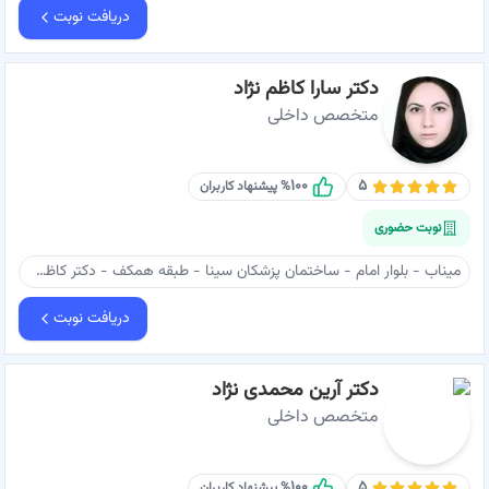
دریافت نوبت
دکتر سارا کاظم نژاد
متخصص داخلی
۱۰۰
۵
% پیشنهاد کاربران
نوبت حضوری
میناب - بلوار امام - ساختمان پزشکان سینا - طبقه همکف - دکتر کاظم نژاد
دریافت نوبت
دکتر آرین محمدی نژاد
متخصص داخلی
۱۰۰
۵
% پیشنهاد کاربران