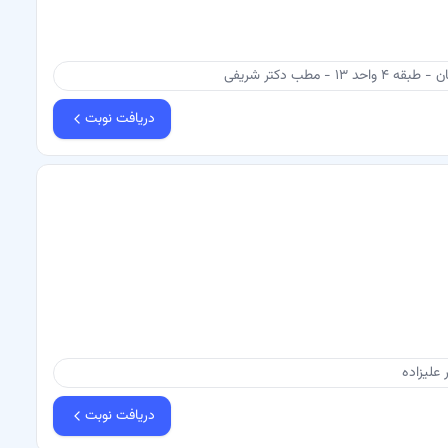
طب دکتر شریفی
دریافت نوبت
دریافت نوبت