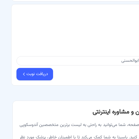
ابوالحسنی
دریافت نوبت
 و مشاوره اینترنتی
صفحه، شما می‌توانید به راحتی به لیست برترین متخصصین آندوسکوپی
م کنید. باسینا به شما کمک می‌کند تا با اطمینان خاطر، پزشک مورد نظر