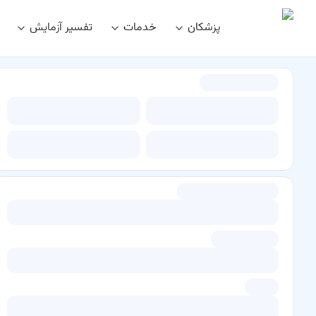
پزشکان
خدمات
تفسیر آزمایش