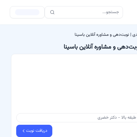
جستجو...
دی | نوبت‌دهی و مشاوره آنلاین باسینا
بت‌دهی و مشاوره آنلاین باسینا
طبقه بالا - دکتر خضری
دریافت نوبت