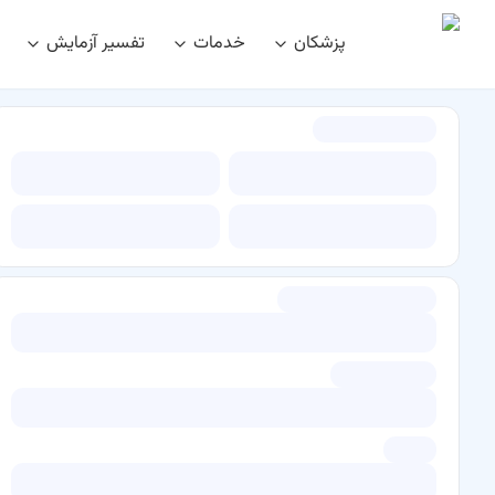
پزشکان
خدمات
تفسیر آزمایش