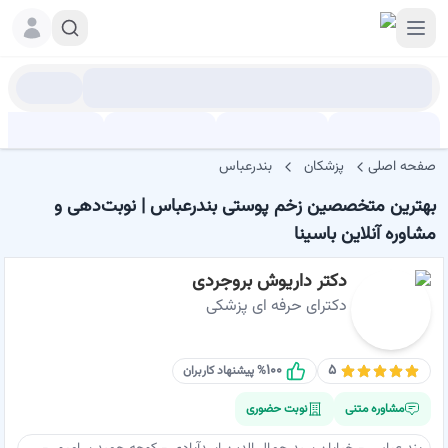
صفحه اصلی
پزشکان
بندرعباس
بهترین متخصصین زخم پوستی بندرعباس | نوبت‌دهی و
مشاوره آنلاین باسینا
دکتر داریوش بروجردی
دکترای حرفه ای پزشکی
۱۰۰
۵
% پیشنهاد کاربران
مشاوره متنی
نوبت حضوری