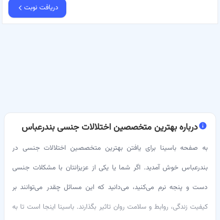
دریافت نوبت
درباره
بهترین متخصصین اختلالات جنسی بندرعباس
به صفحه باسینا برای یافتن بهترین متخصصین اختلالات جنسی در
بندرعباس خوش آمدید. اگر شما یا یکی از عزیزانتان با مشکلات جنسی
دست و پنجه نرم می‌کنید، می‌دانید که این مسائل چقدر می‌توانند بر
کیفیت زندگی، روابط و سلامت روان تاثیر بگذارند. باسینا اینجا است تا به