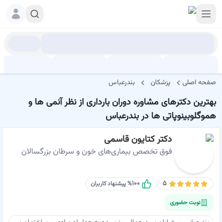
صفحه اصلی
پزشکان
بندرعباس
بهترین دکترهای مشاوره دوران بارداری از نظر آنمی ها و
هموگلوبینوپاتی ها در بندرعباس
دکتر کتایون قاسمی
فوق تخصص بیماری‌های خون و سرطان بزرگسالان
۱۰۰
۵
% پیشنهاد کاربران
نوبت حضوری