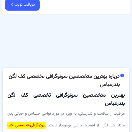
دریافت نوبت
درباره
بهترین متخصصین سونوگرافی تخصصی کف لگن
بندرعباس
بهترین متخصصین سونوگرافی تخصصی کف لگن
بندرعباس
مراقبت از سلامت و تندرستی، به ویژه در مورد نواحی حساس و حیاتی بدن
مانند کف لگن، از اهمیت بالایی برخوردار است.
سونوگرافی تخصصی کف