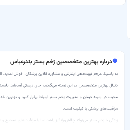
درباره
بهترین متخصصین زخم بستر بندرعباس
به باسینا، مرجع نوبت‌دهی اینترنتی و مشاوره آنلاین پزشکان، خوش آمدید. اگ
دنبال بهترین متخصصین در این زمینه می‌گردید، جای درستی آمده‌اید. باسینا
مجرب در زمینه درمان و مدیریت زخم بستر ارتباط برقرار کنید و بهترین خ
مراقبت‌های پزشکی با کیفیت است.
زندگی با زخم بستر می‌تواند چالش‌برانگیز باشد، اما با مراقبت‌های صحیح