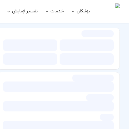
پزشکان
خدمات
تفسیر آزمایش