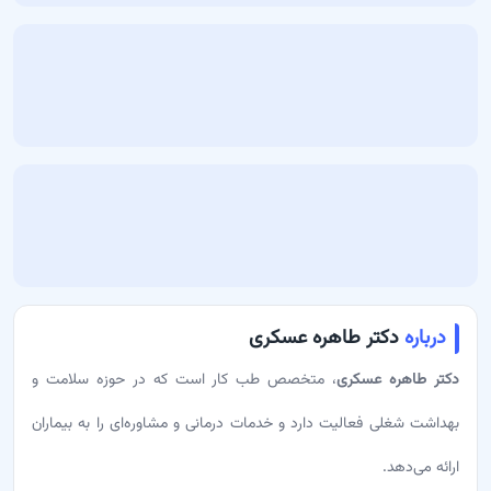
درباره
دکتر طاهره عسکری
دکتر طاهره عسکری
، متخصص طب کار است که در حوزه سلامت و
بهداشت شغلی فعالیت دارد و خدمات درمانی و مشاوره‌ای را به بیماران
ارائه می‌دهد.