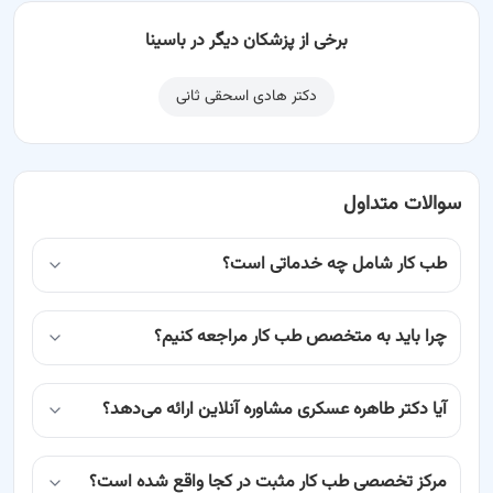
برخی از پزشکان دیگر در باسینا
دکتر هادی اسحقی ثانی
سوالات متداول
طب کار شامل چه خدماتی است؟
چرا باید به متخصص طب کار مراجعه کنیم؟
آیا دکتر طاهره عسکری مشاوره آنلاین ارائه می‌دهد؟
مرکز تخصصی طب کار مثبت در کجا واقع شده است؟