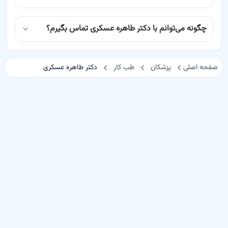
چگونه می‌توانم با دکتر طاهره عسکری تماس بگیرم؟
صفحه اصلی
پزشکان
طب کار
دکتر طاهره عسکری