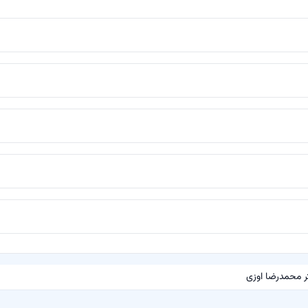
ر محمدرضا اوزی