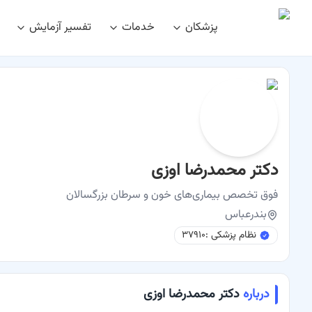
پزشکان
خدمات
تفسیر آزمایش
نوبت اینترنتی
دکتر محمدرضا اوزی فوق تخصص بیماری‌های خون و سرطان ب
دکتر محمدرضا اوزی
فوق تخصص
بیماری‌های خون و سرطان بزرگسالان
بندرعباس
نظام پزشکی :
۳۷۹۱۰
درباره
دکتر محمدرضا اوزی