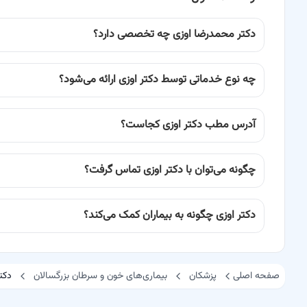
دکتر محمدرضا اوزی چه تخصصی دارد؟
چه نوع خدماتی توسط دکتر اوزی ارائه می‌شود؟
آدرس مطب دکتر اوزی کجاست؟
چگونه می‌توان با دکتر اوزی تماس گرفت؟
دکتر اوزی چگونه به بیماران کمک می‌کند؟
صفحه اصلی
پزشکان
بیماری‌های خون و سرطان بزرگسالان
دکت