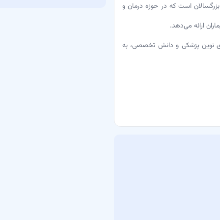
گسالان است که در حوزه درمان و
ران ارائه می‌دهد.
های نوین پزشکی و دانش تخصصی، به
ند که به بیماران کمک می‌کنند تا