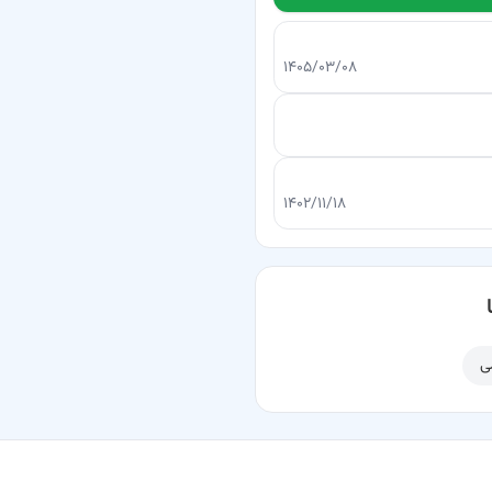
۱۴۰۵/۰۳/۰۸
۱۴۰۲/۱۱/۱۸
ی